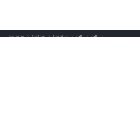
hjemme
betting
baseball
mlb
mlb
milwaukee brewers atlanta braves
i samarbejde med