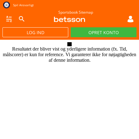
Spil Ansvarligt
Sportsbook Sitemap
LOG IND
OPRET KONTO