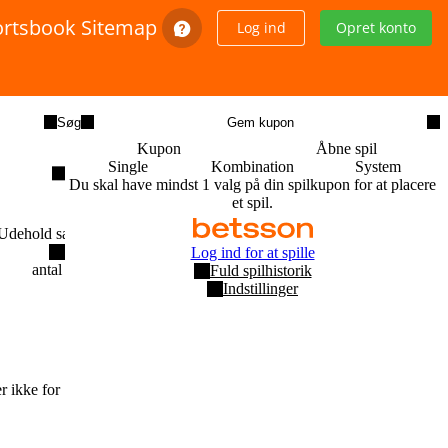
ortsbook Sitemap
Log ind
Opret konto