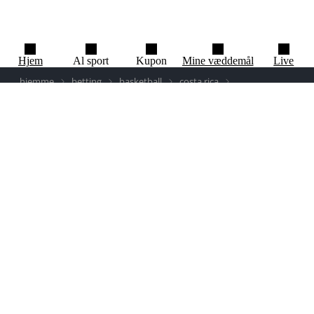
hjemme
betting
basketball
costa rica
costa rica basketball league
i samarbejde med