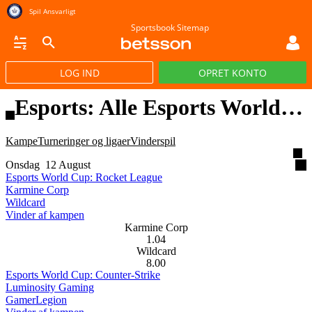
Spil Ansvarligt
Sportsbook Sitemap
LOG IND
OPRET KONTO