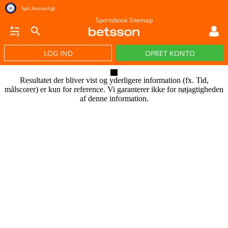
Spil Ansvarligt
Sportsbook Sitemap
LOG IND
OPRET KONTO