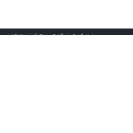
hjemme
betting
fodbold
argentina
argentina primera c
ca victoriano arenas cs barracas
i samarbejde med