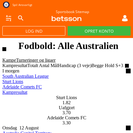
Spil Ansvarligt
Sportsbook Sitemap
LOG IND
OPRET KONTO