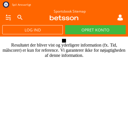
Spil Ansvarligt
Sportsbook Sitemap
LOG IND
OPRET KONTO