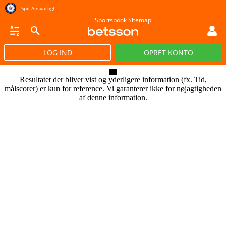
Spil Ansvarligt
Sportsbook Sitemap
LOG IND
OPRET KONTO