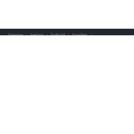
hjemme
betting
fodbold
brasilien
brasilien serie a
cruzeiro atletico mg
i samarbejde med