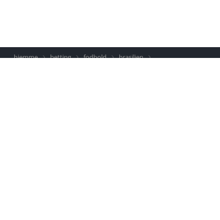
hjemme
betting
fodbold
brasilien
brasilien serie a
sc recife pe ec bahia ba
i samarbejde med