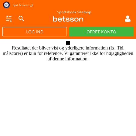
Spil Ansvarligt
Sportsbook Sitemap
LOG IND
OPRET KONTO