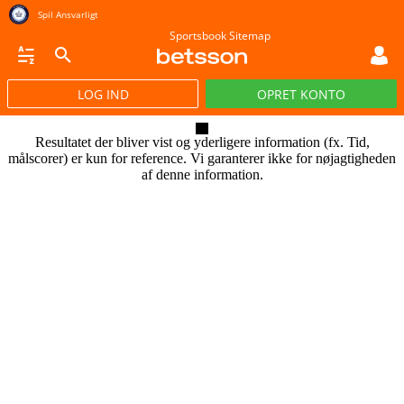
Spil Ansvarligt
Sportsbook Sitemap
LOG IND
OPRET KONTO