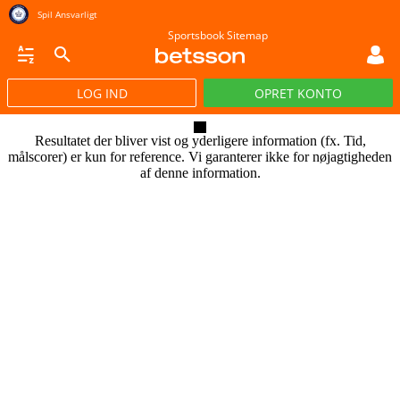
Spil Ansvarligt
Sportsbook Sitemap
LOG IND
OPRET KONTO