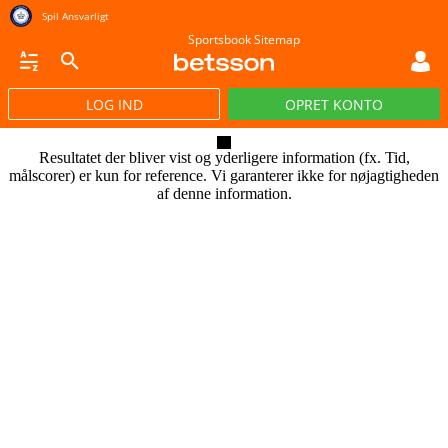
Spil Ansvarligt
Sportsbook Sitemap
LOG IND
OPRET KONTO