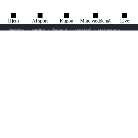
hjemme
betting
fodbold
concacaf
leagues cup
i samarbejde med