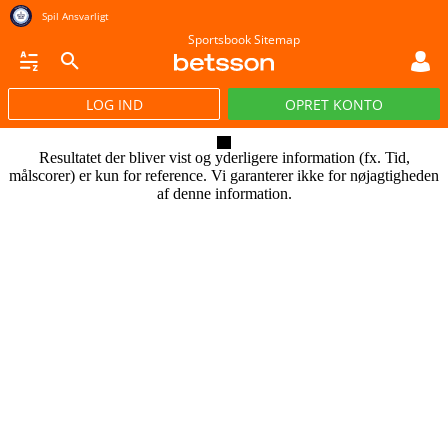
Spil Ansvarligt
Sportsbook Sitemap
LOG IND
OPRET KONTO