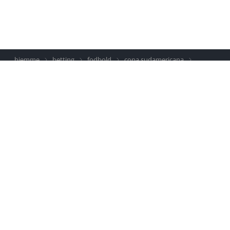
hjemme
betting
fodbold
copa sudamericana
copa sudamericana
bolivar atletico mg
i samarbejde med