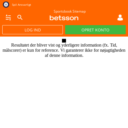
Spil Ansvarligt
Sportsbook Sitemap
LOG IND
OPRET KONTO