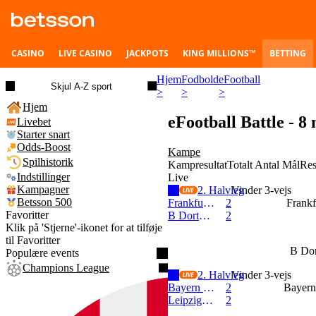
CASINO
LIVE CASINO
JACKPOTS
KING MILLIONS™
BETTING