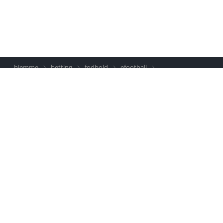
hjemme
betting
fodbold
efootball
efootball battle volta league 6 minutters kampe
river plate koss boca juniors fireball
i samarbejde med