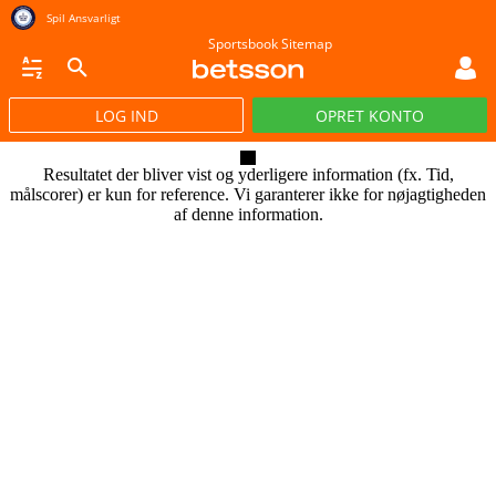
Spil Ansvarligt
Sportsbook Sitemap
LOG IND
OPRET KONTO