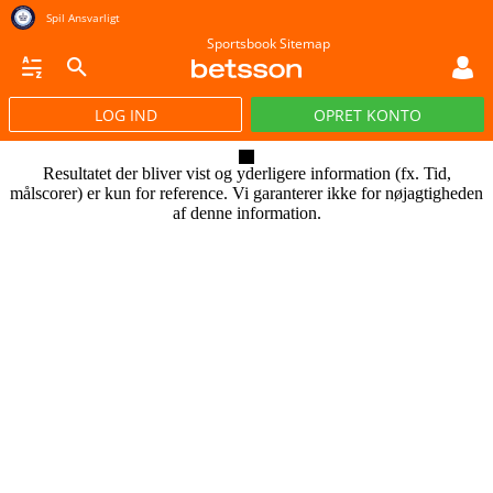
Spil Ansvarligt
Sportsbook Sitemap
LOG IND
OPRET KONTO