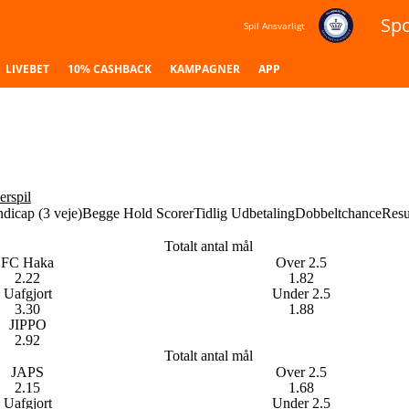
Sp
Spil Ansvarligt
LIVEBET
10% CASHBACK
KAMPAGNER
APP