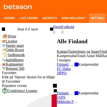
CASINO
LIVE CASINO
JACKPOTS
KING MILLIONS™
BETTING