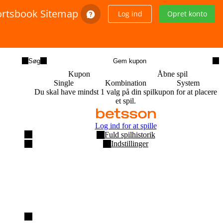
ortsbook Sitemap
Log ind
Opret konto