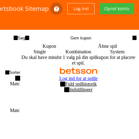
ortsbook Sitemap
Log ind
Opret konto