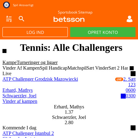
Spil Ansvarligt
Sportsbook Sitemap
LOG IND
OPRET KONTO