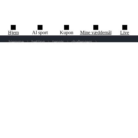
hjemme
betting
tennis
challengers
atp challenger santa fe
ambrogi luciano emanuel pucinelli de almeida matheus
i samarbejde med