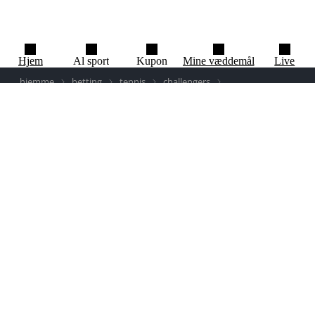
hjemme
betting
tennis
challengers
atp challenger trieste
pampanin pietro dodig matej
i samarbejde med