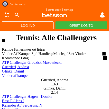
Spil Ansvarligt
Sportsbook Sitemap
LOG IND
OPRET KONTO