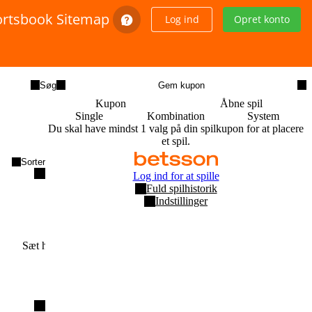
ortsbook Sitemap
Log ind
Opret konto