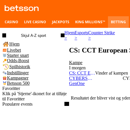
CASINO
LIVE CASINO
JACKPOTS
KING MILLIONS™
BETTING