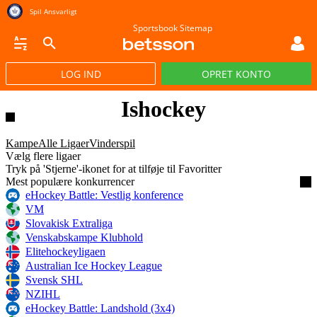
Spil Ansvarligt
Sportsbook Sitemap
LOG IND
OPRET KONTO