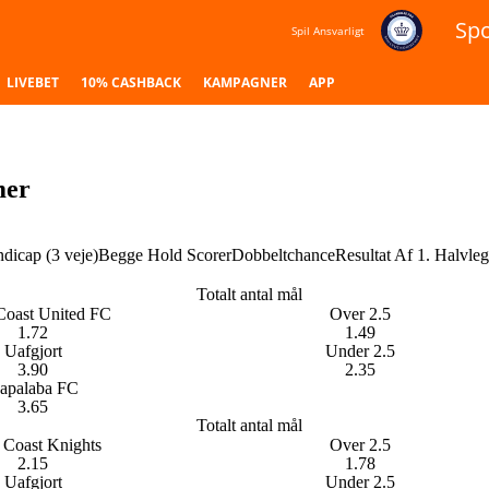
Sp
Spil Ansvarligt
LIVEBET
10% CASHBACK
KAMPAGNER
APP