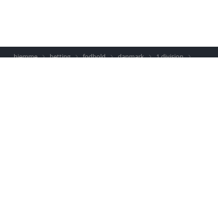
hjemme
betting
fodbold
danmark
1 division
kolding if hillerod fodbold
i samarbejde med