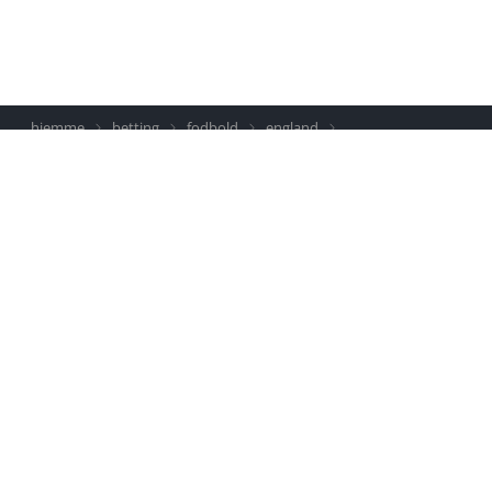
hjemme
betting
fodbold
england
england league one
burton albion mansfield
i samarbejde med