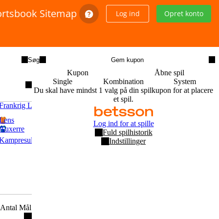
ortsbook Sitemap
Log ind
Opret konto