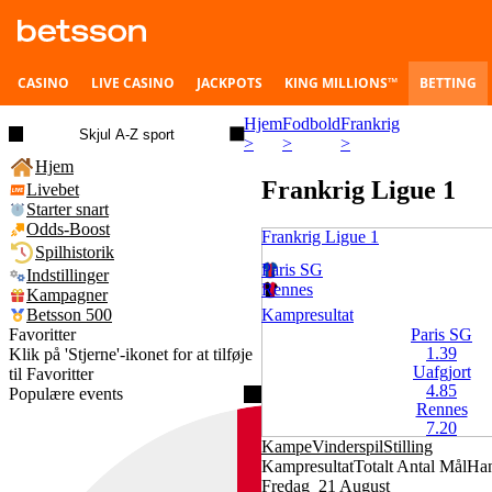
CASINO
LIVE CASINO
JACKPOTS
KING MILLIONS™
BETTING