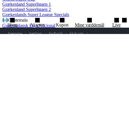
hjemme
betting
fodbold
klub vm
fifa club world cup
palmeiras porto
i samarbejde med