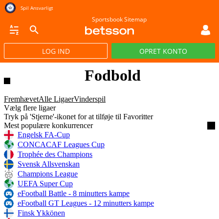
Spil Ansvarligt
Sportsbook Sitemap
LOG IND
OPRET KONTO