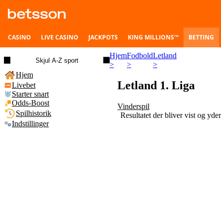
CASINO
LIVE CASINO
JACKPOTS
KING MILLIONS™
BETTING