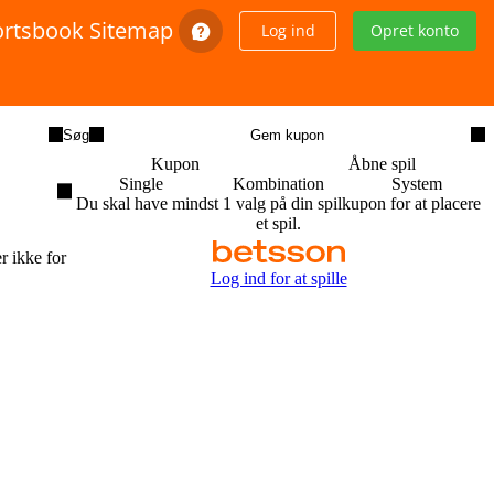
ortsbook Sitemap
Log ind
Opret konto