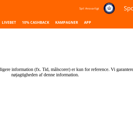
Sp
Spil Ansvarligt
LIVEBET
10% CASHBACK
KAMPAGNER
APP