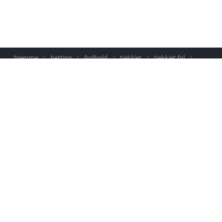
hjemme
betting
fodbold
tjekkiet
tjekkiet fnl
fc fastav zlin mfk vyskov
i samarbejde med