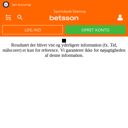
Spil Ansvarligt
Sportsbook Sitemap
LOG IND
OPRET KONTO