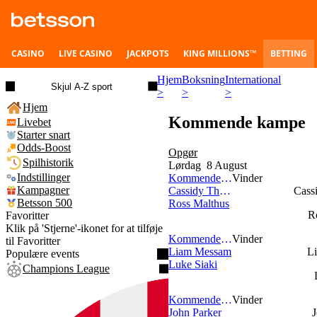
CASINO
LIVE CASINO
JACKPOTS
KING MILLIONS™
BETTING