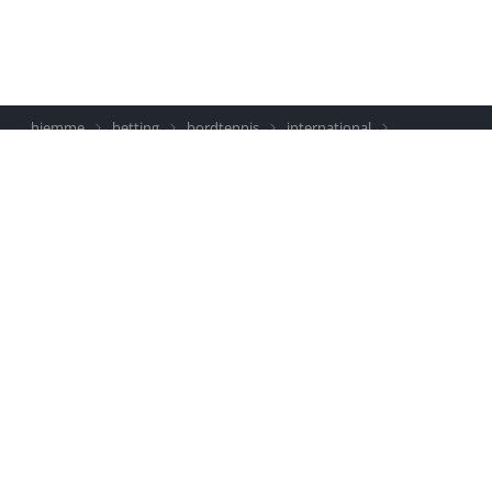
hjemme
betting
bordtennis
international
setka cup
kulishov hryhorii chuliukov serhii
i samarbejde med