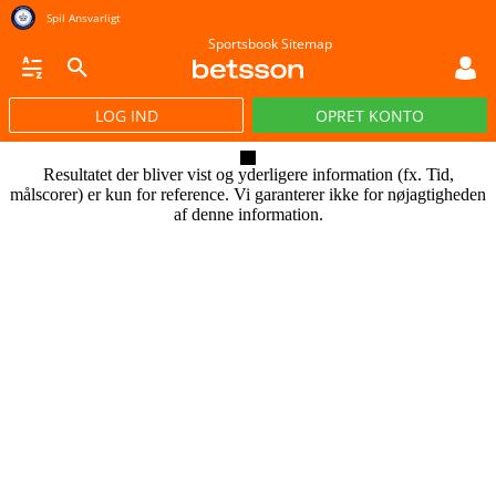
Spil Ansvarligt
Sportsbook Sitemap
LOG IND
OPRET KONTO