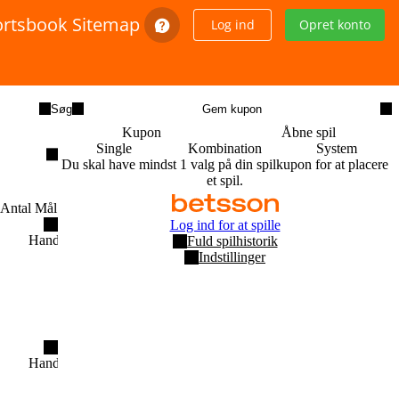
ortsbook Sitemap
Log ind
Opret konto