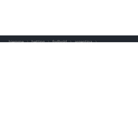
hjemme
betting
fodbold
argentina
argentina primera nacional
defensores de belgrano deportivo moron
i samarbejde med