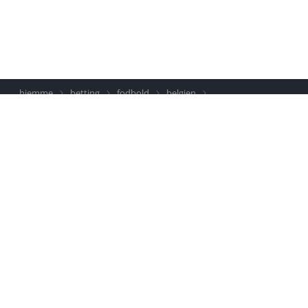
hjemme
betting
fodbold
belgien
belgien challenger pro league
k beerschot va lierse kempenzonen
i samarbejde med