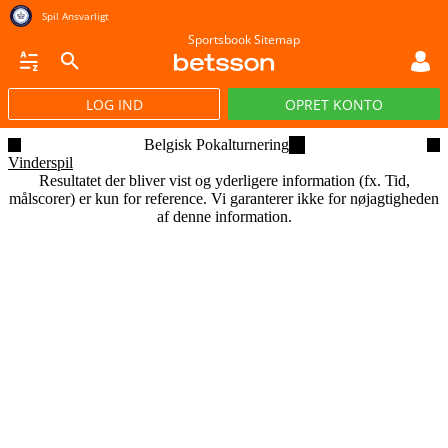
Spil Ansvarligt
Sportsbook Sitemap
LOG IND
OPRET KONTO