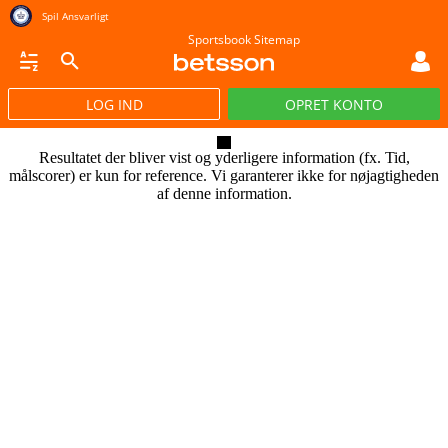
Spil Ansvarligt
Sportsbook Sitemap
LOG IND
OPRET KONTO