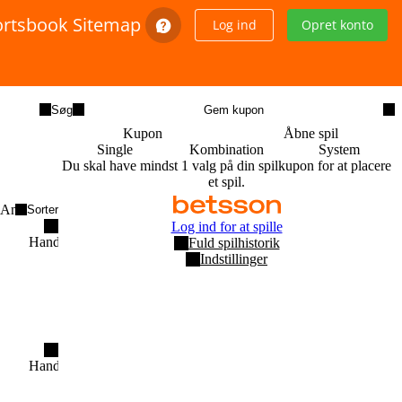
ortsbook Sitemap
Log ind
Opret konto