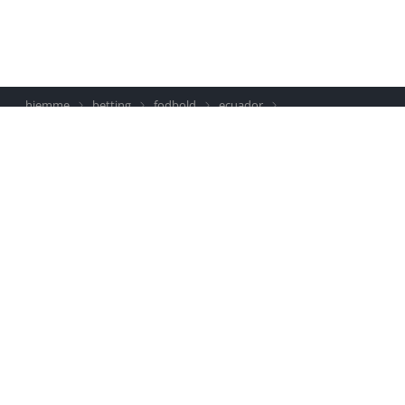
hjemme
betting
fodbold
ecuador
ecuador ligapro
cd el nacional cuniburo fc
i samarbejde med