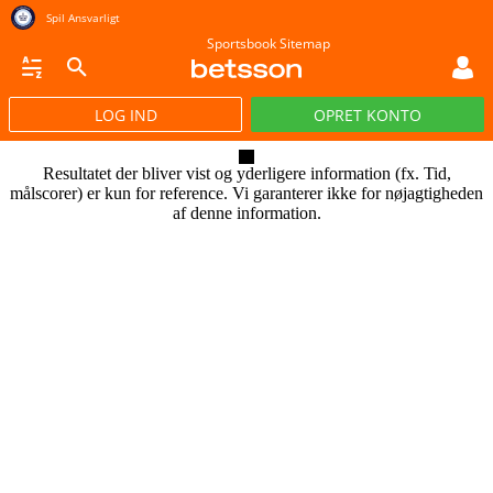
Spil Ansvarligt
Sportsbook Sitemap
LOG IND
OPRET KONTO