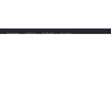
hjemme
betting
fodbold
ecuador
ecuador ligapro
csd independiente del valle cd tecnico universitario
i samarbejde med