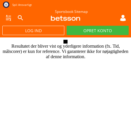
Spil Ansvarligt
Sportsbook Sitemap
LOG IND
OPRET KONTO