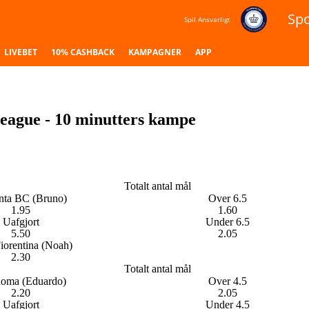
Sp
Spil Ansvarligt
LIVEBET
10% CASHBACK
KAMPAGNER
APP