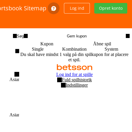
ortsbook Sitemap
Log ind
Opret konto